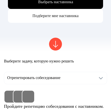
Выбрать наставника
Подберите мне наставника
Выберите задачу, которую нужно решить
Отрепетировать собеседование
Пройдите репетицию собеседования с наставником.