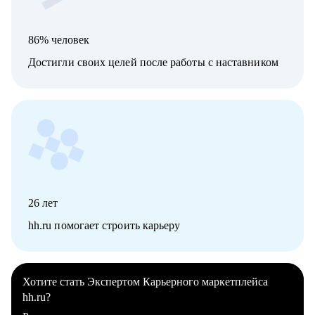
86% человек
Достигли своих целей после работы с наставником
26
лет
hh.ru помогает строить карьеру
Хотите стать Экспертом Карьерного маркетплейса
hh.ru?