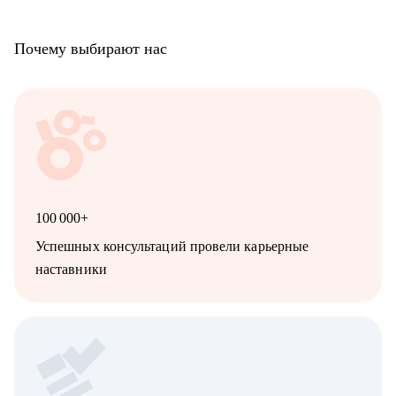
Почему выбирают нас
100 000+
Успешных консультаций провели карьерные
наставники