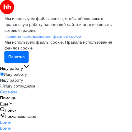
Мы используем файлы cookie, чтобы обеспечивать
правильную работу нашего веб-сайта и анализировать
сетевой трафик.
Правила использования файлов cookie
Мы используем файлы cookie.
Правила использования
файлов cookie
Понятно
Ищу работу
Ищу работу
Ищу работу
Ищу сотрудника
Сервисы
Помощь
Ещё
Поиск
Песчанокопское
Войти
Войти