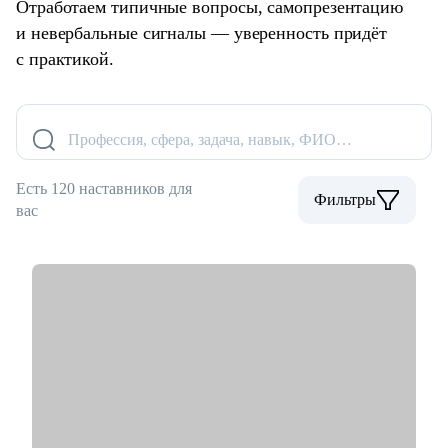
Отработаем типичные вопросы, самопрезентацию
и невербальные сигналы — уверенность придёт
с практикой.
Профессия, сфера, задача, навык, ФИО…
Есть 120 наставников для
Фильтры
вас