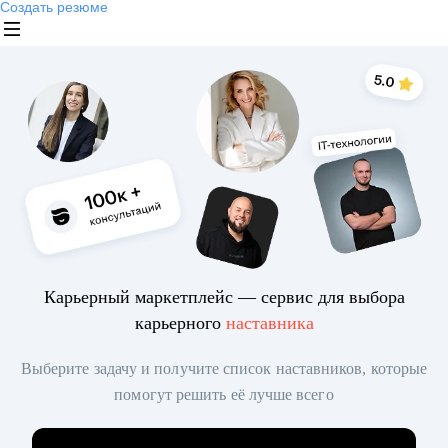
Создать резюме
Карьерный маркетплейс — сервис для выбора
карьерного
наставника
Выберите задачу и получите список наставников, которые
помогут решить её лучше всего