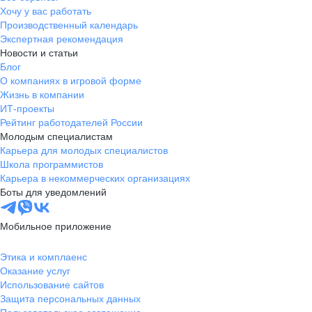
Хочу у вас работать
Производственный календарь
Экспертная рекомендация
Новости и статьи
Блог
О компаниях в игровой форме
Жизнь в компании
ИТ-проекты
Рейтинг работодателей России
Молодым специалистам
Карьера для молодых специалистов
Школа программистов
Карьера в некоммерческих организациях
Боты для уведомлений
Мобильное приложение
Этика и комплаенс
Оказание услуг
Использование сайтов
Защита персональных данных