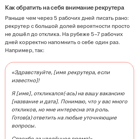
Как обратить на себя внимание рекрутера
Раньше чем через 5 рабочих дней писать рано:
рекрутер с большой долей вероятности просто
не дошёл до отклика. На рубеже 5–7 рабочих
дней корректно напомнить о себе один раз.
Например, так:
«Здравствуйте, [имя рекрутера, если
известно]!
Я [имя], откликался(-ась) на вашу вакансию
[название и дата]. Понимаю, что у вас много
откликов, но мне интересна эта роль.
Готов(а) ответить на любые уточняющие
вопросы.