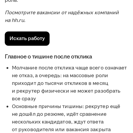
роль.
Посмотрите вакансии от надёжных компаний
на hh.ru.
Искать работу
Главное о тишине после отклика
Молчание после отклика чаще всего означает
не отказ, а очередь: на массовые роли
приходит до тысячи откликов в месяц
и рекрутер физически не может разобрать
все сразу
Основные причины тишины: рекрутер ещё
не дошёл до резюме, идёт сравнение
нескольких кандидатов, ждут ответа
от руководителя или вакансия закрыта