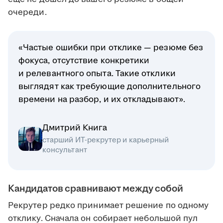
очереди.
«Частые ошибки при отклике — резюме без
фокуса, отсутствие конкретики
и релевантного опыта. Такие отклики
выглядят как требующие дополнительного
времени на разбор, и их откладывают».
Дмитрий Книга
старший ИТ-рекрутер и карьерный
консультант
Кандидатов сравнивают между собой
Рекрутер редко принимает решение по одному
отклику. Сначала он собирает небольшой пул