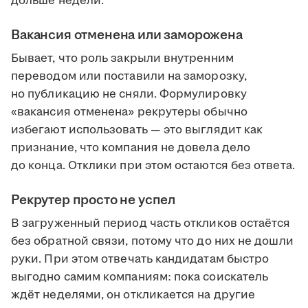
дольше недели.
Вакансия отменена или заморожена
Бывает, что роль закрыли внутренним
переводом или поставили на заморозку,
но публикацию не сняли. Формулировку
«вакансия отменена» рекрутеры обычно
избегают использовать — это выглядит как
признание, что компания не довела дело
до конца. Отклики при этом остаются без ответа.
Рекрутер просто не успел
В загруженный период часть откликов остаётся
без обратной связи, потому что до них не дошли
руки. При этом отвечать кандидатам быстро
выгодно самим компаниям: пока соискатель
ждёт неделями, он откликается на другие