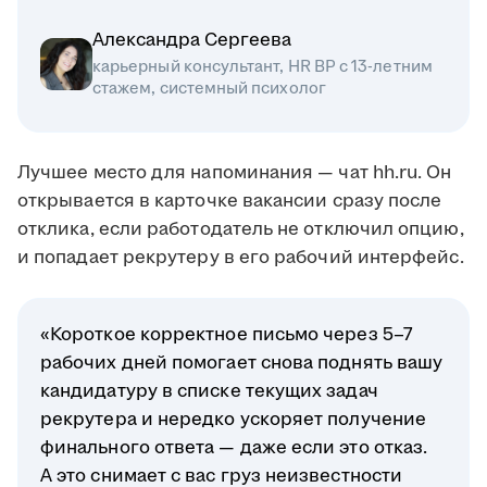
Александра Сергеева
карьерный консультант, HR BP с 13-летним
стажем, системный психолог
Лучшее место для напоминания — чат hh.ru. Он
открывается в карточке вакансии сразу после
отклика, если работодатель не отключил опцию,
и попадает рекрутеру в его рабочий интерфейс.
«Короткое корректное письмо через 5–7
рабочих дней помогает снова поднять вашу
кандидатуру в списке текущих задач
рекрутера и нередко ускоряет получение
финального ответа — даже если это отказ.
А это снимает с вас груз неизвестности