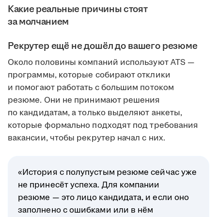
Какие реальные причины стоят
за молчанием
Рекрутер ещё не дошёл до вашего резюме
Около половины компаний используют ATS —
программы, которые собирают отклики
и помогают работать с большим потоком
резюме. Они не принимают решения
по кандидатам, а только выделяют анкеты,
которые формально подходят под требования
вакансии, чтобы рекрутер начал с них.
«История с полупустым резюме сейчас уже
не принесёт успеха. Для компании
резюме — это лицо кандидата, и если оно
заполнено с ошибками или в нём