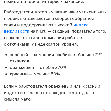
позиции и теряет интерес к вакансии.
Работодатели, которым важно нанимать сильных
людей, вкладываются в скорость обратной
связи и поддерживают высокий
индекс
вежливости
на hh.ru — сводный показатель того,
насколько активно компания работает
с откликами. У индекса три уровня:
зелёный — компания разбирает больше 71%
откликов
оранжевый — от 50 до 70%
красный — меньше 50%
Если у работодателя оранжевый или красный
индекс и он давно не заходил, ждать долго
смысла мало.