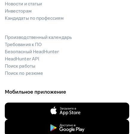
Новости и статьи
Инвесторам
Кандидаты по профессиям
Производственный календарь
Требования к ПО
Безопасный HeadHunter
HeadHunter API
Поиск работы
Поиск по резюме
Мобильное приложение