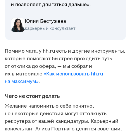
и позволяет двигаться дальше».
Юлия Бестужева
карьерный консультант
Помимо чата, у hh.ru есть и другие инструменты,
которые помогают быстрее проходить путь
от отклика до офера, — мы собрали
их в материале
«Как использовать hh.ru
на максимум»
.
Чего не стоит делать
Желание напомнить о себе понятно,
но некоторые действия могут оттолкнуть
рекрутера от вашей кандидатуры. Карьерный
консультант Алиса Портнаго делится советами,