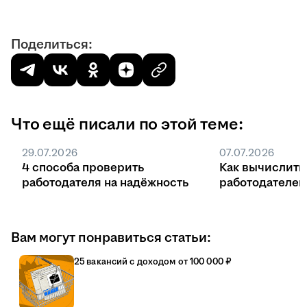
Поделиться:
Что ещё писали по этой теме:
29.07.2026
07.07.2026
4 способа проверить
Как вычислить
работодателя на надёжность
работодателе
Вам могут понравиться статьи:
25 вакансий с доходом от 100 000 ₽