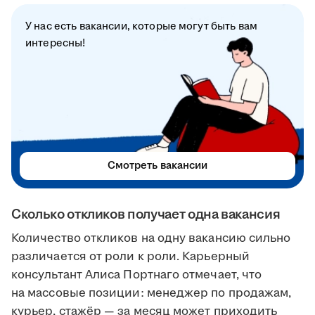
У нас есть вакансии, которые могут быть вам
интересны!
Смотреть вакансии
Сколько откликов получает одна вакансия
Количество откликов на одну вакансию сильно
различается от роли к роли. Карьерный
консультант Алиса Портнаго отмечает, что
на массовые позиции: менеджер по продажам,
курьер, стажёр — за месяц может приходить