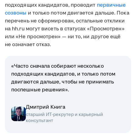
подходящих кандидатов, проводит
первичные
созвоны
и только потом двигается дальше. Пока
перечень не сформирован, остальные отклики
на hh.ru могут висеть в статусах «Просмотрен»
или «Не просмотрен» — ни то, ни другое ещё
не означает отказ.
«Часто сначала собирают несколько
подходящих кандидатов, и только потом
двигаются дальше, чтобы не принимать
поспешные решения».
Дмитрий Книга
старший ИТ-рекрутер и карьерный
консультант