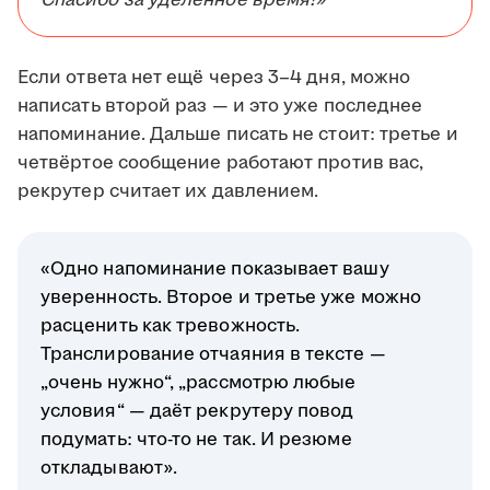
Спасибо за уделённое время!»
Если ответа нет ещё через 3–4 дня, можно
написать второй раз — и это уже последнее
напоминание. Дальше писать не стоит: третье и
четвёртое сообщение работают против вас,
рекрутер считает их давлением.
«Одно напоминание показывает вашу
уверенность. Второе и третье уже можно
расценить как тревожность.
Транслирование отчаяния в тексте —
„очень нужно“, „рассмотрю любые
условия“ — даёт рекрутеру повод
подумать: что-то не так. И резюме
откладывают».