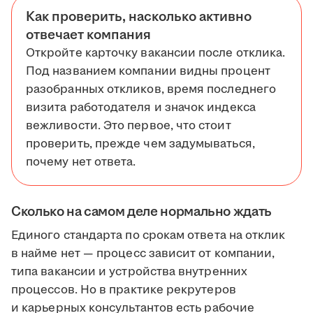
Как проверить, насколько активно
отвечает компания
Откройте карточку вакансии после отклика.
Под названием компании видны процент
разобранных откликов, время последнего
визита работодателя и значок индекса
вежливости. Это первое, что стоит
проверить, прежде чем задумываться,
почему нет ответа.
Сколько на самом деле нормально ждать
Единого стандарта по срокам ответа на отклик
в найме нет — процесс зависит от компании,
типа вакансии и устройства внутренних
процессов. Но в практике рекрутеров
и карьерных консультантов есть рабочие