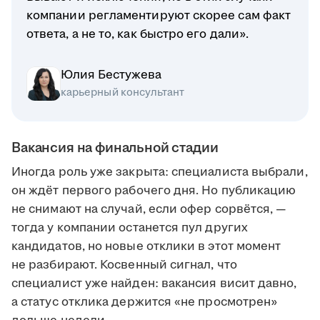
компании регламентируют скорее сам факт
ответа, а не то, как быстро его дали».
Юлия Бестужева
карьерный консультант
Вакансия на финальной стадии
Иногда роль уже закрыта: специалиста выбрали,
он ждёт первого рабочего дня. Но публикацию
не снимают на случай, если офер сорвётся, —
тогда у компании останется пул других
кандидатов, но новые отклики в этот момент
не разбирают. Косвенный сигнал, что
специалист уже найден: вакансия висит давно,
а статус отклика держится «не просмотрен»