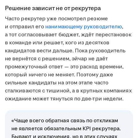
Решение зависит не от рекрутера
Часто рекрутер уже посмотрел резюме
и отправил его
нанимающему руководителю
,
а тот согласовывает бюджет, ждёт перестановок
в команде или решает, кого из десятков
кандидатов вести дальше. Пока руководитель
не вернётся с решением, эйчар не даёт
промежуточный ответ — это расход времени,
который ничего не меняет. Поэтому даже
сильные кандидаты на этом этапе часто
сталкиваются с тишиной, а в крупных компаниях
ожидание может тянуться по две-три недели.
«Чаще всего обратная связь по откликам
не является обязательным KPI рекрутера.
Бывают и исключения, но в этих случаях