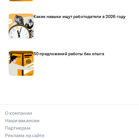
Какие навыки ищут работодатели в 2026 году
30 предложений работы без опыта
О компании
Наши вакансии
Партнерам
Реклама на сайте