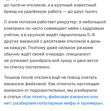
до тысячи откликов, а в крупный известный
бренд на удалённую работу — до двух тысяч.
С этим потоком работает рекрутер: в небольшой
компании он часто совмещает найм с кадровым
учётом, а в крупной ведёт параллельно 5–8
других вакансий с десятками откликов в день
на каждую. Поэтому даже сильное резюме
обычно ждёт своей очереди: специалист
не успевает разобрать всё сразу и двигается
по списку постепенно.
Тишина после отклика ещё не повод считать
вакансию фейковой. Как отличить настоящие
вакансии от подозрительных, мы разбирали
в статье
«Как понять, фейковая вакансия или
нет: разбираем популярные мифы и примеры»
.