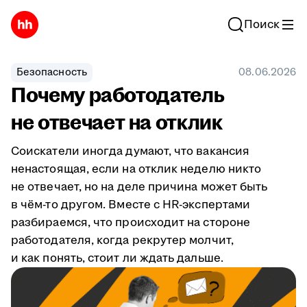
Поиск
Безопасность
08.06.2026
Почему работодатель
не отвечает на отклик
Соискатели иногда думают, что вакансия
ненастоящая, если на отклик неделю никто
не отвечает, но на деле причина может быть
в чём-то другом. Вместе с HR-экспертами
разбираемся, что происходит на стороне
работодателя, когда рекрутер молчит,
и как понять, стоит ли ждать дальше.