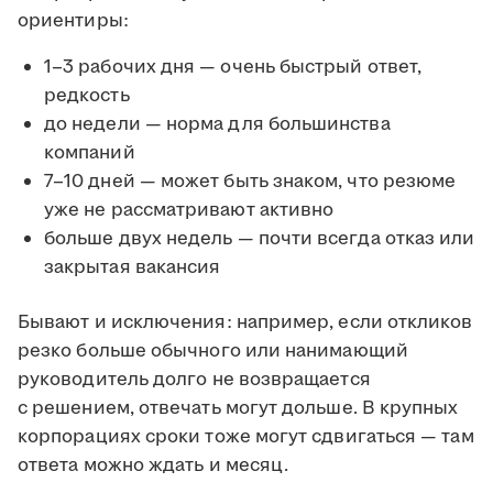
ориентиры:
1–3 рабочих дня — очень быстрый ответ,
редкость
до недели — норма для большинства
компаний
7–10 дней — может быть знаком, что резюме
уже не рассматривают активно
больше двух недель — почти всегда отказ или
закрытая вакансия
Бывают и исключения: например, если откликов
резко больше обычного или нанимающий
руководитель долго не возвращается
с решением, отвечать могут дольше. В крупных
корпорациях сроки тоже могут сдвигаться — там
ответа можно ждать и месяц.