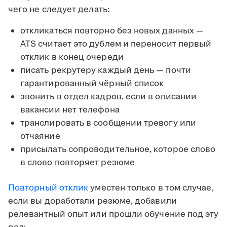
чего не следует делать:
откликаться повторно без новых данных —
ATS считает это дублем и переносит первый
отклик в конец очереди
писать рекрутеру каждый день — почти
гарантированный чёрный список
звонить в отдел кадров, если в описании
вакансии нет телефона
транслировать в сообщении тревогу или
отчаяние
присылать сопроводительное, которое слово
в слово повторяет резюме
Повторный отклик
уместен только в том случае,
если вы доработали резюме, добавили
релевантный опыт или прошли обучение под эту