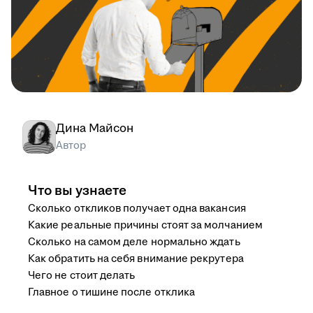
Дина Майсон
Автор
Что вы узнаете
Сколько откликов получает одна вакансия
Какие реальные причины стоят за молчанием
Сколько на самом деле нормально ждать
Как обратить на себя внимание рекрутера
Чего не стоит делать
Главное о тишине после отклика