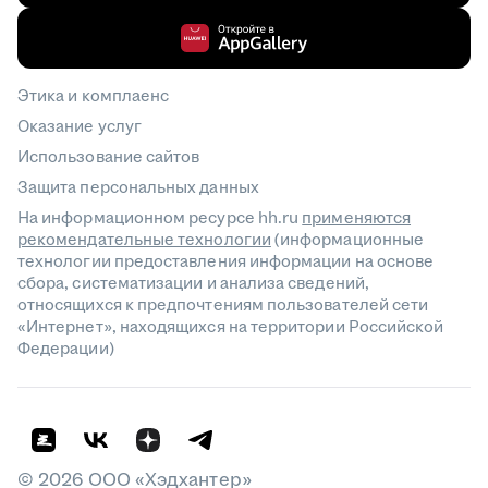
Этика и комплаенс
Оказание услуг
Использование сайтов
Защита персональных данных
На информационном ресурсе hh.ru
применяются
рекомендательные технологии
(информационные
технологии предоставления информации на основе
сбора, систематизации и анализа сведений,
относящихся к предпочтениям пользователей сети
«Интернет», находящихся на территории Российской
Федерации)
©
2026
ООО «Хэдхантер»