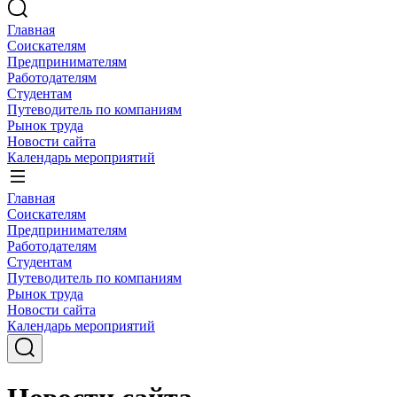
Главная
Соискателям
Предпринимателям
Работодателям
Студентам
Путеводитель по компаниям
Рынок труда
Новости сайта
Календарь мероприятий
Главная
Соискателям
Предпринимателям
Работодателям
Студентам
Путеводитель по компаниям
Рынок труда
Новости сайта
Календарь мероприятий