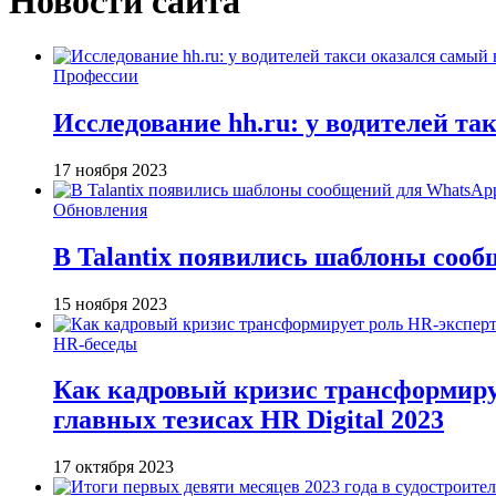
Новости сайта
Профессии
Исследование hh.ru: у водителей та
17 ноября 2023
Обновления
В Talantix появились шаблоны соо
15 ноября 2023
HR-беседы
Как кадровый кризис трансформируе
главных тезисах HR Digital 2023
17 октября 2023