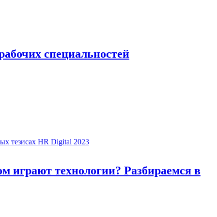
 рабочих специальностей
ом играют технологии? Разбираемся в