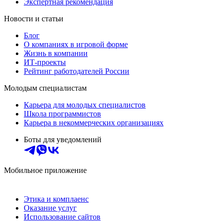
Экспертная рекомендация
Новости и статьи
Блог
О компаниях в игровой форме
Жизнь в компании
ИТ-проекты
Рейтинг работодателей России
Молодым специалистам
Карьера для молодых специалистов
Школа программистов
Карьера в некоммерческих организациях
Боты для уведомлений
Мобильное приложение
Этика и комплаенс
Оказание услуг
Использование сайтов