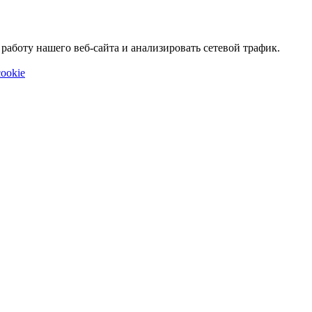
аботу нашего веб-сайта и анализировать сетевой трафик.
ookie