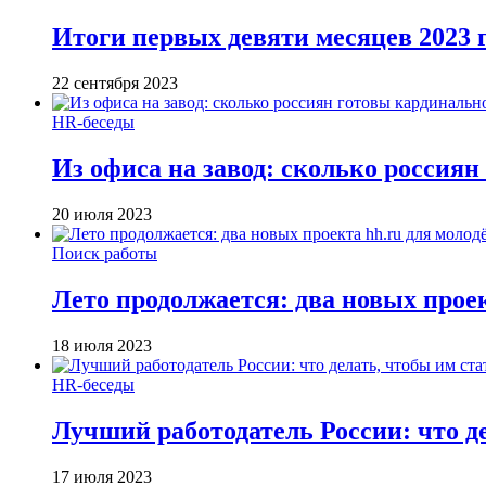
Итоги первых девяти месяцев 2023 
22 сентября 2023
HR-беседы
Из офиса на завод: сколько россия
20 июля 2023
Поиск работы
Лето продолжается: два новых прое
18 июля 2023
HR-беседы
Лучший работодатель России: что де
17 июля 2023