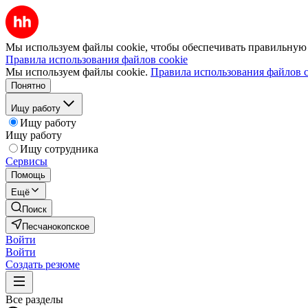
Мы используем файлы cookie, чтобы обеспечивать правильную р
Правила использования файлов cookie
Мы используем файлы cookie.
Правила использования файлов c
Понятно
Ищу работу
Ищу работу
Ищу работу
Ищу сотрудника
Сервисы
Помощь
Ещё
Поиск
Песчанокопское
Войти
Войти
Создать резюме
Все разделы