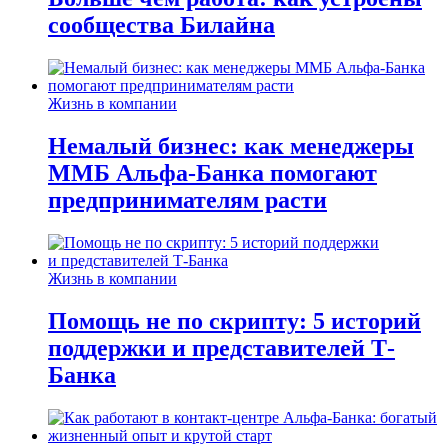
сообщества Билайна
Жизнь в компании
Немалый бизнес: как менеджеры
ММБ Альфа-Банка помогают
предпринимателям расти
Жизнь в компании
Помощь не по скрипту: 5 историй
поддержки и представителей Т-
Банка