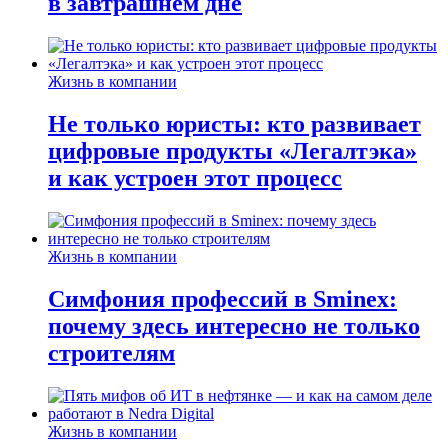
в завтрашнем дне
Жизнь в компании
Не только юристы: кто развивает
цифровые продукты «Легалтэка»
и как устроен этот процесс
Жизнь в компании
Симфония профессий в Sminex:
почему здесь интересно не только
строителям
Жизнь в компании