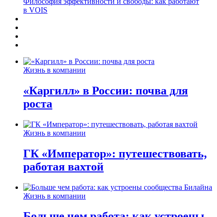
Философия эффективности и свободы: как работают
в VOIS
Жизнь в компании
«Каргилл» в России: почва для
роста
Жизнь в компании
ГК «Император»: путешествовать,
работая вахтой
Жизнь в компании
Больше чем работа: как устроены