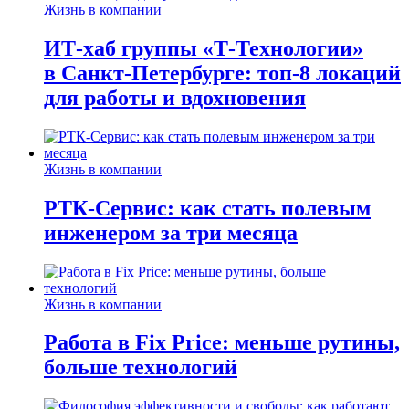
Жизнь в компании
ИТ-хаб группы «Т-Технологии»
в Санкт-Петербурге: топ-8 локаций
для работы и вдохновения
Жизнь в компании
РТК-Сервис: как стать полевым
инженером за три месяца
Жизнь в компании
Работа в Fix Price: меньше рутины,
больше технологий