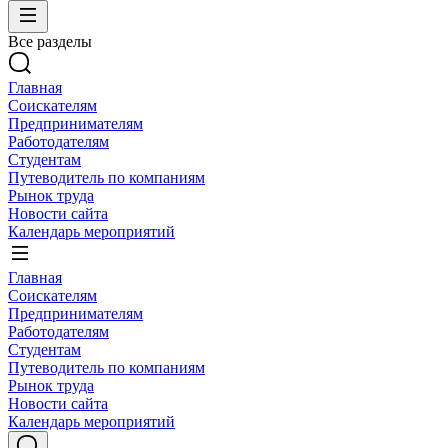
Все разделы
Главная
Соискателям
Предпринимателям
Работодателям
Студентам
Путеводитель по компаниям
Рынок труда
Новости сайта
Календарь мероприятий
Главная
Соискателям
Предпринимателям
Работодателям
Студентам
Путеводитель по компаниям
Рынок труда
Новости сайта
Календарь мероприятий