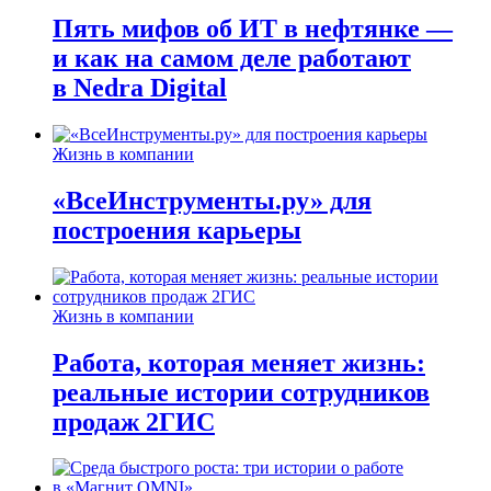
Пять мифов об ИТ в нефтянке —
и как на самом деле работают
в Nedra Digital
Жизнь в компании
«ВсеИнструменты.ру» для
построения карьеры
Жизнь в компании
Работа, которая меняет жизнь:
реальные истории сотрудников
продаж 2ГИС