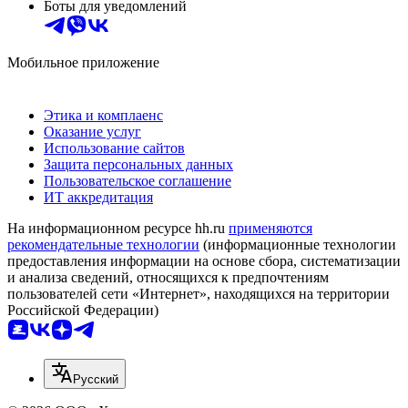
Боты для уведомлений
Мобильное приложение
Этика и комплаенс
Оказание услуг
Использование сайтов
Защита персональных данных
Пользовательское соглашение
ИТ аккредитация
На информационном ресурсе hh.ru
применяются
рекомендательные технологии
(информационные технологии
предоставления информации на основе сбора, систематизации
и анализа сведений, относящихся к предпочтениям
пользователей сети «Интернет», находящихся на территории
Российской Федерации)
Русский