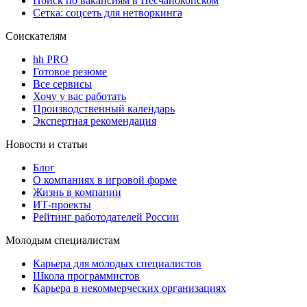
Поиск по вакансиям в Песчанокопском
Сетка: соцсеть для нетворкинга
Соискателям
hh PRO
Готовое резюме
Все сервисы
Хочу у вас работать
Производственный календарь
Экспертная рекомендация
Новости и статьи
Блог
О компаниях в игровой форме
Жизнь в компании
ИТ-проекты
Рейтинг работодателей России
Молодым специалистам
Карьера для молодых специалистов
Школа программистов
Карьера в некоммерческих организациях