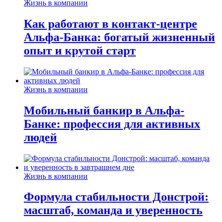
Жизнь в компании
Как работают в контакт-центре
Альфа-Банка: богатый жизненный
опыт и крутой старт
Жизнь в компании
Мобильный банкир в Альфа-
Банке: профессия для активных
людей
Жизнь в компании
Формула стабильности Донстрой:
масштаб, команда и уверенность