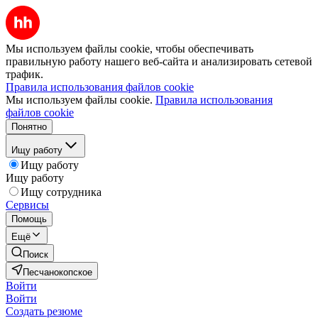
Мы используем файлы cookie, чтобы обеспечивать
правильную работу нашего веб-сайта и анализировать сетевой
трафик.
Правила использования файлов cookie
Мы используем файлы cookie.
Правила использования
файлов cookie
Понятно
Ищу работу
Ищу работу
Ищу работу
Ищу сотрудника
Сервисы
Помощь
Ещё
Поиск
Песчанокопское
Войти
Войти
Создать резюме