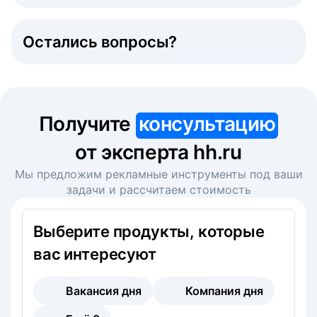
Остались вопросы?
Получите
консультацию
от эксперта hh.ru
Мы предложим рекламные инструменты под ваши
задачи и рассчитаем стоимость
Выберите продукты, которые
вас интересуют
Вакансия дня
Компания дня