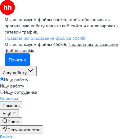
Мы используем файлы cookie, чтобы обеспечивать
правильную работу нашего веб-сайта и анализировать
сетевой трафик.
Правила использования файлов cookie
Мы используем файлы cookie.
Правила использования
файлов cookie
Понятно
Ищу работу
Ищу работу
Ищу работу
Ищу сотрудника
Сервисы
Помощь
Ещё
Поиск
Песчанокопское
Войти