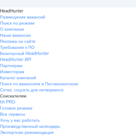
HeadHunter
Размещение вакансий
Поиск по резюме
О компании
Наши вакансии
Реклама на сайте
Требования к ПО
Безопасный HeadHunter
HeadHunter API
Партнерам
Инвесторам
Каталог компаний
Поиск по вакансиям в Песчанокопском
Сетка: соцсеть для нетворкинга
Соискателям
hh PRO
Готовое резюме
Все сервисы
Хочу у вас работать
Производственный календарь
Экспертная рекомендация