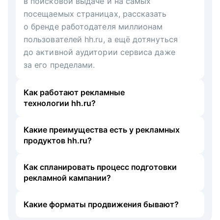
в поисковой выдаче и на самых
посещаемых страницах, рассказать
о бренде работодателя миллионам
пользователей hh.ru, а ещё дотянуться
до активной аудитории сервиса даже
за его пределами.
Как работают рекламные
технологии hh.ru?
Какие преимущества есть у рекламных
продуктов hh.ru?
Как спланировать процесс подготовки
рекламной кампании?
Какие форматы продвижения бывают?