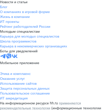
Новости и статьи
Блог
О компаниях в игровой форме
Жизнь в компании
ИТ-проекты
Рейтинг работодателей России
Молодым специалистам
Карьера для молодых специалистов
Школа программистов
Карьера в некоммерческих организациях
Боты для уведомлений
Мобильное приложение
Этика и комплаенс
Оказание услуг
Использование сайтов
Защита персональных данных
Пользовательское соглашение
ИТ аккредитация
На информационном ресурсе hh.ru
применяются
рекомендательные технологии
(информационные технологии