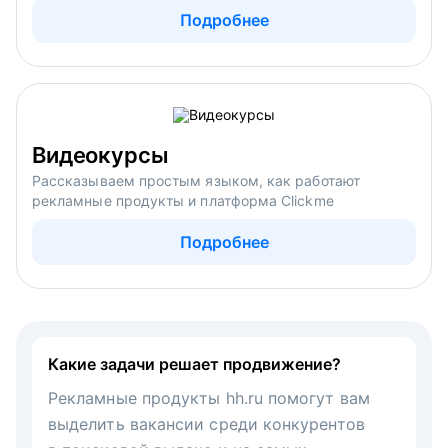
Подробнее
Видеокурсы
Рассказываем простым языком, как работают
рекламные продукты и платформа Clickme
Подробнее
Какие задачи решает продвижение?
Рекламные продукты hh.ru помогут вам
выделить вакансии среди конкурентов