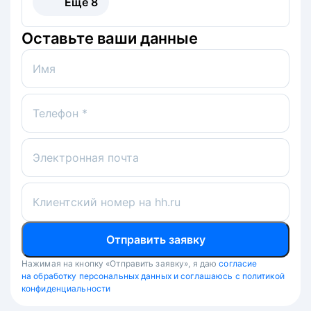
Ещё
8
Оставьте ваши данные
Имя
Телефон *
Электронная почта
Клиентский номер на hh.ru
Отправить заявку
Нажимая на кнопку «Отправить заявку», я даю
согласие
на обработку персональных данных и соглашаюсь с политикой
конфиденциальности