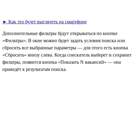
► Как это будет выглядеть на смартфоне
Дополнительные фильтры будут открываться по кнопке
«Фильтры». В окне можно будет задать условия поиска или
сбросить все выбранные параметры — для этого есть кнопка
«Сбросить» внизу слева. Когда соискатель выберет и сохранит
фильтры, появится кнопка «Показать N вакансий» — она
приведёт к результатам поиска.