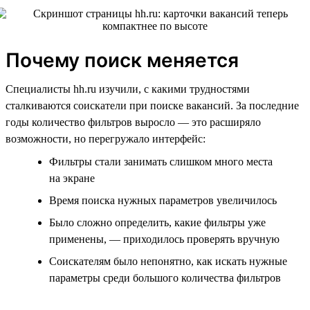
Почему поиск меняется
Специалисты hh.ru изучили, с какими трудностями
сталкиваются соискатели при поиске вакансий. За последние
годы количество фильтров выросло — это расширяло
возможности, но перегружало интерфейс:
Фильтры стали занимать слишком много места
на экране
Время поиска нужных параметров увеличилось
Было сложно определить, какие фильтры уже
применены, — приходилось проверять вручную
Соискателям было непонятно, как искать нужные
параметры среди большого количества фильтров