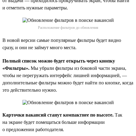
от выдачи — приходилось прокручивать экран, чтобы найти
и отметить нужные параметры.
Расположение фильтров до обновления
В новой версии самые популярные фильтры будет видно
сразу, и они не займут много места.
Полный список можно будет открыть через кнопку
«Фильтры».
Мы убрали фильтры из боковой части экрана,
чтобы не перегружать интерфейс лишней информацией, —
дополнительные фильтры можно будет найти по кнопке, когда
это действительно нужно.
Карточки вакансий станут компактнее по высоте.
Так
на экране будет помещаться больше информации
о предложении работодателя.