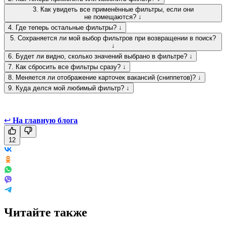
3. Как увидеть все применённые фильтры, если они
не помещаются? ↓
4. Где теперь остальные фильтры? ↓
5. Сохраняется ли мой выбор фильтров при возвращении в поиск?
↓
6. Будет ли видно, сколько значений выбрано в фильтре? ↓
7. Как сбросить все фильтры сразу? ↓
8. Меняется ли отображение карточек вакансий (сниппетов)? ↓
9. Куда делся мой любимый фильтр? ↓
↩
На главную блога
12
Читайте также