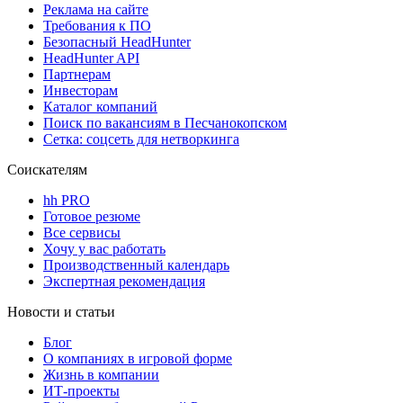
Реклама на сайте
Требования к ПО
Безопасный HeadHunter
HeadHunter API
Партнерам
Инвесторам
Каталог компаний
Поиск по вакансиям в Песчанокопском
Сетка: соцсеть для нетворкинга
Соискателям
hh PRO
Готовое резюме
Все сервисы
Хочу у вас работать
Производственный календарь
Экспертная рекомендация
Новости и статьи
Блог
О компаниях в игровой форме
Жизнь в компании
ИТ-проекты