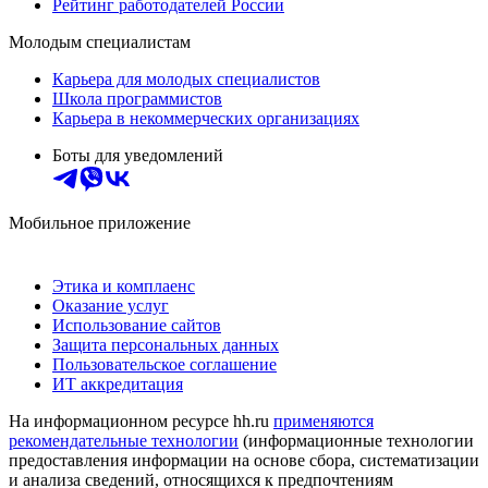
Рейтинг работодателей России
Молодым специалистам
Карьера для молодых специалистов
Школа программистов
Карьера в некоммерческих организациях
Боты для уведомлений
Мобильное приложение
Этика и комплаенс
Оказание услуг
Использование сайтов
Защита персональных данных
Пользовательское соглашение
ИТ аккредитация
На информационном ресурсе hh.ru
применяются
рекомендательные технологии
(информационные технологии
предоставления информации на основе сбора, систематизации
и анализа сведений, относящихся к предпочтениям