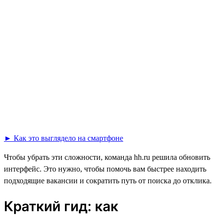
► Как это выглядело на смартфоне
Чтобы убрать эти сложности, команда hh.ru решила обновить
интерфейс. Это нужно, чтобы помочь вам быстрее находить
подходящие вакансии и сократить путь от поиска до отклика.
Краткий гид: как