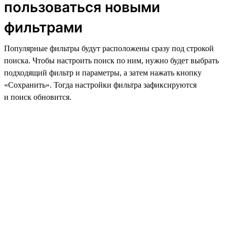
пользоваться новыми
фильтрами
Популярные фильтры будут расположены сразу под строкой
поиска. Чтобы настроить поиск по ним, нужно будет выбрать
подходящий фильтр и параметры, а затем нажать кнопку
«Сохранить». Тогда настройки фильтра зафиксируются
и поиск обновится.