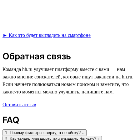
► Как это будет выглядеть на смартфоне
Обратная связь
Команда hh.ru улучшает платформу вместе с вами — нам
важно мнение соискателей, которые ищут вакансии на hh.ru.
Если начнёте пользоваться новым поиском и заметите, что
какие-то моменты можно улучшить, напишите нам.
Оставить отзыв
FAQ
1. Почему фильтры сверху, а не сбоку? ↓
2. Как теперь применить или изменить фильтр? ↓