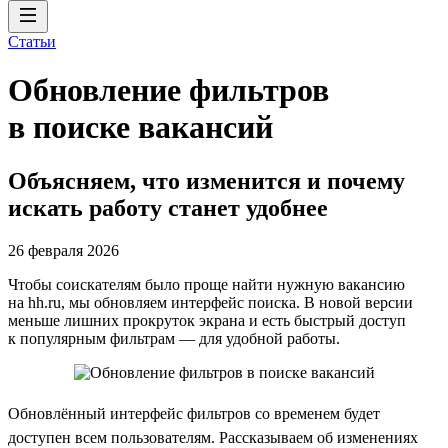
Статьи
Обновление фильтров
в поиске вакансий
Объясняем, что изменится и почему
искать работу станет удобнее
26 февраля 2026
Чтобы соискателям было проще найти нужную вакансию
на hh.ru, мы обновляем интерфейс поиска. В новой версии
меньше лишних прокруток экрана и есть быстрый доступ
к популярным фильтрам — для удобной работы.
Обновлённый интерфейс фильтров со временем будет
доступен всем пользователям. Рассказываем об изменениях