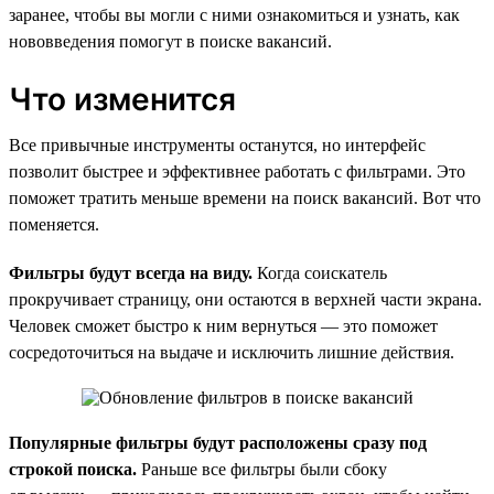
заранее, чтобы вы могли с ними ознакомиться и узнать, как
нововведения помогут в поиске вакансий.
Что изменится
Все привычные инструменты останутся, но интерфейс
позволит быстрее и эффективнее работать с фильтрами. Это
поможет тратить меньше времени на поиск вакансий. Вот что
поменяется.
Фильтры будут всегда на виду.
Когда соискатель
прокручивает страницу, они остаются в верхней части экрана.
Человек сможет быстро к ним вернуться — это поможет
сосредоточиться на выдаче и исключить лишние действия.
Популярные фильтры будут расположены сразу под
строкой поиска.
Раньше все фильтры были сбоку