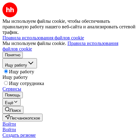
Мы используем файлы cookie, чтобы обеспечивать
правильную работу нашего веб-сайта и анализировать сетевой
трафик.
Правила использования файлов cookie
Мы используем файлы cookie.
Правила использования
файлов cookie
Понятно
Ищу работу
Ищу работу
Ищу работу
Ищу сотрудника
Сервисы
Помощь
Ещё
Поиск
Песчанокопское
Войти
Войти
Создать резюме