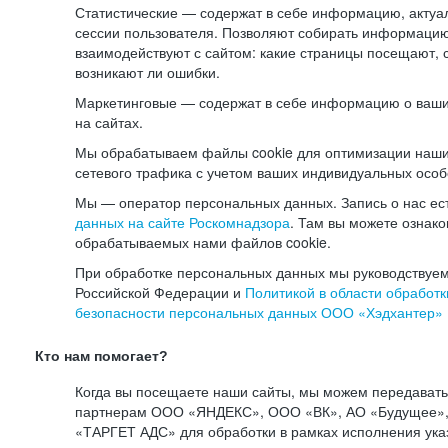
Статистические — содержат в себе информацию, актуа
сессии пользователя. Позволяют собирать информацию 
взаимодействуют с сайтом: какие страницы посещают, 
возникают ли ошибки.
Маркетинговые — содержат в себе информацию о ваши
на сайтах.
Мы обрабатываем файлы cookie для оптимизации наши
сетевого трафика с учетом ваших индивидуальных особ
Мы — оператор персональных данных. Запись о нас ес
данных на сайте Роскомнадзора
. Там вы можете ознак
обрабатываемых нами файлов cookie.
При обработке персональных данных мы руководствуем
Российской Федерации и
Политикой в области обработк
безопасности персональных данных ООО «Хэдхантер»
Кто нам помогает?
Когда вы посещаете наши сайты, мы можем передават
партнерам ООО «ЯНДЕКС», ООО «ВК», АО «Будущее», 
«ТАРГЕТ АДС» для обработки в рамках исполнения ука