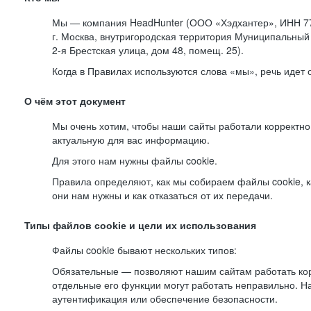
Мы — компания HeadHunter (ООО «Хэдхантер», ИНН 77
г. Москва, внутригородская территория Муниципальный 
2-я
Брестская улица, дом 48, помещ. 25).
Когда в Правилах используются слова «мы», речь идет
О чём этот документ
Мы очень хотим, чтобы наши сайты работали корректно
актуальную для вас информацию.
Для этого нам нужны файлы cookie.
Правила определяют, как мы собираем файлы cookie, к
они нам нужны и как отказаться от их передачи.
Типы файлов cookie и цели их использования
Файлы cookie бывают нескольких типов:
Обязательные — позволяют нашим сайтам работать корр
отдельные его функции могут работать неправильно. 
аутентификация или обеспечение безопасности.