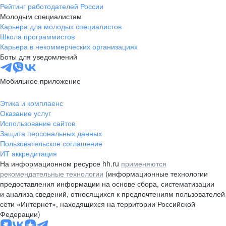
Рейтинг работодателей России
Молодым специалистам
Карьера для молодых специалистов
Школа программистов
Карьера в некоммерческих организациях
Боты для уведомлений
Мобильное приложение
Этика и комплаенс
Оказание услуг
Использование сайтов
Защита персональных данных
Пользовательское соглашение
ИТ аккредитация
На информационном ресурсе hh.ru
применяются
рекомендательные технологии
(информационные технологии
предоставления информации на основе сбора, систематизации
и анализа сведений, относящихся к предпочтениям пользователей
сети «Интернет», находящихся на территории Российской
Федерации)