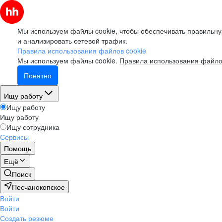
Мы используем файлы cookie, чтобы обеспечивать правильну
и анализировать сетевой трафик.
Правила использования файлов cookie
Мы используем файлы cookie.
Правила использования файло
Понятно
Ищу работу
Ищу работу
Ищу работу
Ищу сотрудника
Сервисы
Помощь
Ещё
Поиск
Песчанокопское
Войти
Войти
Создать резюме