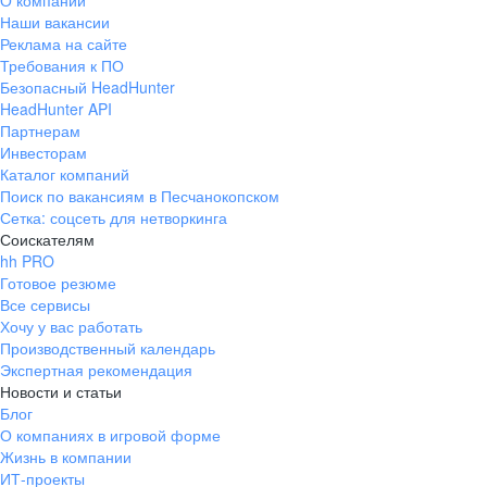
О компании
Наши вакансии
Реклама на сайте
Требования к ПО
Безопасный HeadHunter
HeadHunter API
Партнерам
Инвесторам
Каталог компаний
Поиск по вакансиям в Песчанокопском
Сетка: соцсеть для нетворкинга
Соискателям
hh PRO
Готовое резюме
Все сервисы
Хочу у вас работать
Производственный календарь
Экспертная рекомендация
Новости и статьи
Блог
О компаниях в игровой форме
Жизнь в компании
ИТ-проекты