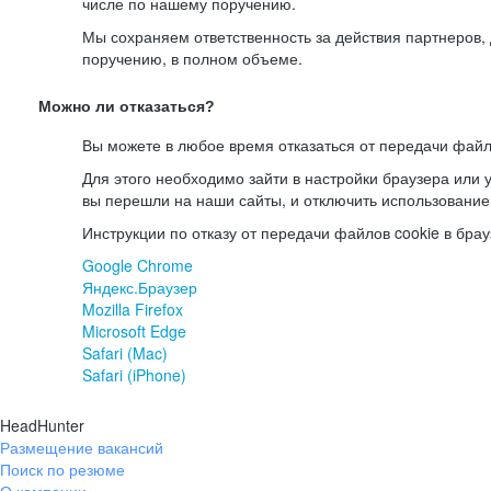
числе по нашему поручению.
Мы сохраняем ответственность за действия партнеров
поручению, в полном объеме.
Можно ли отказаться?
Вы можете в любое время отказаться от передачи файл
Для этого необходимо зайти в настройки браузера или у
вы перешли на наши сайты, и отключить использование
Инструкции по отказу от передачи файлов cookie в брау
Google Chrome
Яндекс.Браузер
Mozilla Firefox
Microsoft Edge
Safari (Mac)
Safari (iPhone)
HeadHunter
Размещение вакансий
Поиск по резюме