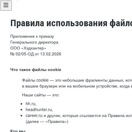
Правила использования файло
Приложение к приказу
Генерального директора
ООО «Хэдхантер»
№ 02/05-ОД от 13.02.2026
Что такое файлы cookie
Файлы cookie — это небольшие фрагменты данных, ко
в вашем браузере или на мобильном устройстве, когда 
Наши сайты — это:
hh.ru,
headhunter.ru,
career.ru и другие, которые ссылаются на Правила и
(далее — «Правила»)
Кто мы