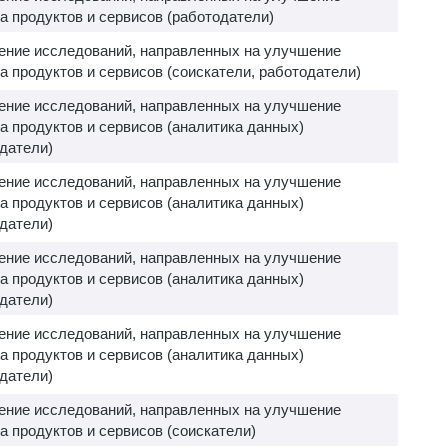
а продуктов и сервисов (работодатели)
ение исследований, направленных на улучшение
а продуктов и сервисов (соискатели, работодатели)
ение исследований, направленных на улучшение
а продуктов и сервисов (аналитика данных)
датели)
ение исследований, направленных на улучшение
а продуктов и сервисов (аналитика данных)
датели)
ение исследований, направленных на улучшение
а продуктов и сервисов (аналитика данных)
датели)
ение исследований, направленных на улучшение
а продуктов и сервисов (аналитика данных)
датели)
ение исследований, направленных на улучшение
а продуктов и сервисов (соискатели)