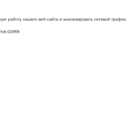
ую работу нашего веб-сайта и анализировать сетевой трафик.
ов cookie