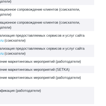
датели)
ационное сопровождение клиентов (соискатели,
датели)
ационное сопровождение клиентов (соискатели,
датели)
ализация предоставляемых сервисов и услуг сайта
ru
(соискатели)
ализация предоставляемых сервисов и услуг сайта
ru
(соискатели)
ение маркетинговых мероприятий (работодатели)
ение маркетинговых мероприятий (SETKA)
ение маркетинговых мероприятий (работодатели)
ификация (работодатели)