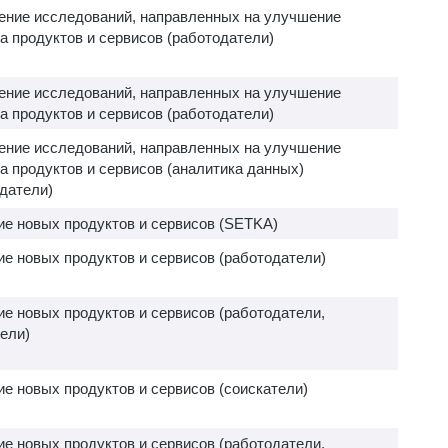
ение исследований, направленных на улучшение
а продуктов и сервисов (работодатели)
ение исследований, направленных на улучшение
а продуктов и сервисов (работодатели)
ение исследований, направленных на улучшение
а продуктов и сервисов (аналитика данных)
датели)
ие новых продуктов и сервисов (SETKA)
е новых продуктов и сервисов (работодатели)
е новых продуктов и сервисов (работодатели,
ели)
е новых продуктов и сервисов (соискатели)
е новых продуктов и сервисов (работодатели,