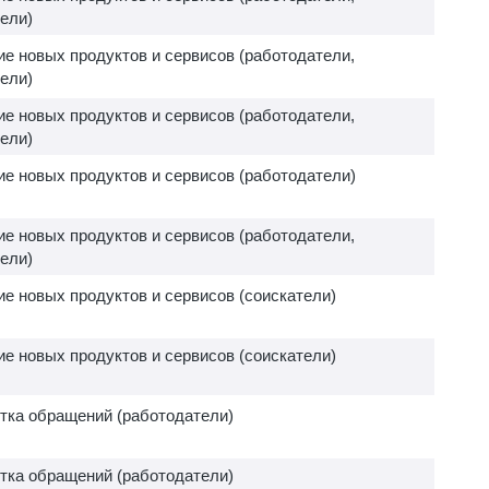
ели)
е новых продуктов и сервисов (работодатели,
ели)
е новых продуктов и сервисов (работодатели,
ели)
е новых продуктов и сервисов (работодатели)
е новых продуктов и сервисов (работодатели,
ели)
е новых продуктов и сервисов (соискатели)
е новых продуктов и сервисов (соискатели)
тка обращений (работодатели)
тка обращений (работодатели)