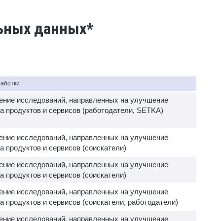
льных данных*
работки
ение исследований, направленных на улучшение
а продуктов и сервисов (работодатели, SETKA)
ение исследований, направленных на улучшение
а продуктов и сервисов (соискатели)
ение исследований, направленных на улучшение
а продуктов и сервисов (соискатели)
ение исследований, направленных на улучшение
а продуктов и сервисов (соискатели, работодатели)
ение исследований, направленных на улучшение