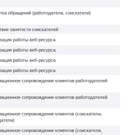
тка обращений (работодатели, соискатели)
твие занятости соискателей
зация работы веб-ресурса
зация работы веб-ресурса
зация работы веб-ресурса
зация работы веб-ресурса
ационное сопровождение клиентов-работодателей
ационное сопровождение клиентов-работодателей
ационное сопровождение клиентов (соискатели,
датели)
ационное сопровождение клиентов (соискатели,