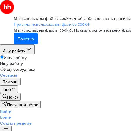
Мы используем файлы cookie, чтобы обеспечивать правильн
Правила использования файлов cookie
Мы используем файлы cookie.
Правила использования файл
Понятно
Ищу работу
Ищу работу
Ищу работу
Ищу сотрудника
Сервисы
Помощь
Ещё
Поиск
Песчанокопское
Войти
Войти
Создать резюме